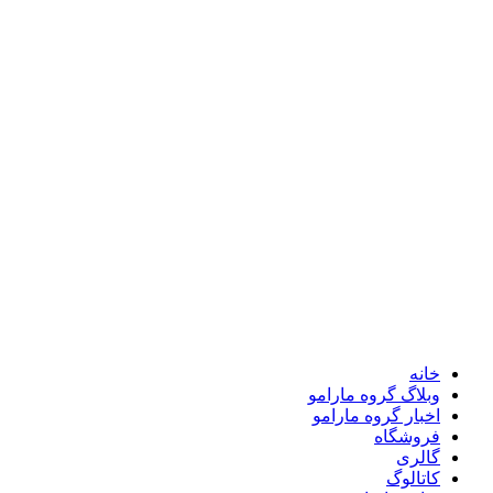
خانه
وبلاگ گروه مارامو
اخبار گروه مارامو
فروشگاه
گالری
کاتالوگ