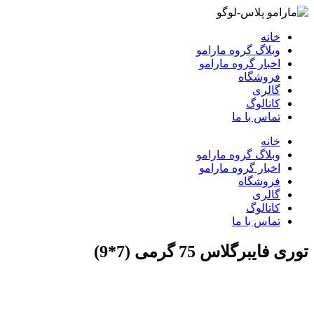
خانه
وبلاگ گروه مارامو
اخبار گروه مارامو
فروشگاه
گالری
کاتالوگ
تماس با ما
خانه
وبلاگ گروه مارامو
اخبار گروه مارامو
فروشگاه
گالری
کاتالوگ
تماس با ما
توری فایبرگلاس 75 گرمی (7*9)