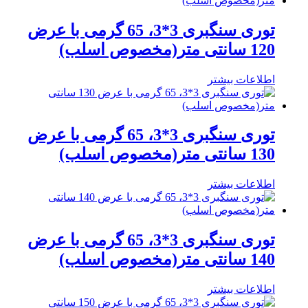
توری سنگبری 3*3، 65 گرمی با عرض
120 سانتی متر(مخصوص اسلب)
اطلاعات بیشتر
توری سنگبری 3*3، 65 گرمی با عرض
130 سانتی متر(مخصوص اسلب)
اطلاعات بیشتر
توری سنگبری 3*3، 65 گرمی با عرض
140 سانتی متر(مخصوص اسلب)
اطلاعات بیشتر