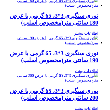
توری سنگبری 3*3، 65 گرمی با عرض
180 سانتی متر(مخصوص اسلب)
اطلاعات بیشتر
توری سنگبری 3*3، 65 گرمی با عرض
190 سانتی متر(مخصوص اسلب)
اطلاعات بیشتر
توری سنگبری 3*3، 65 گرمی با عرض
200 سانتی متر(مخصوص اسلب)
اطلاعات بیشتر