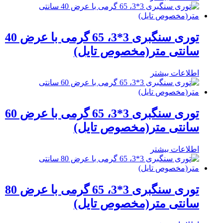
توری سنگبری 3*3، 65 گرمی با عرض 40
سانتی متر(مخصوص تایل)
اطلاعات بیشتر
توری سنگبری 3*3، 65 گرمی با عرض 60
سانتی متر(مخصوص تایل)
اطلاعات بیشتر
توری سنگبری 3*3، 65 گرمی با عرض 80
سانتی متر(مخصوص تایل)