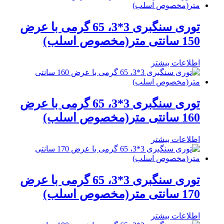
توری سنگبری 3*3، 65 گرمی با عرض
150 سانتی متر(مخصوص اسلب)
اطلاعات بیشتر
توری سنگبری 3*3، 65 گرمی با عرض
160 سانتی متر(مخصوص اسلب)
اطلاعات بیشتر
توری سنگبری 3*3، 65 گرمی با عرض
170 سانتی متر(مخصوص اسلب)
اطلاعات بیشتر