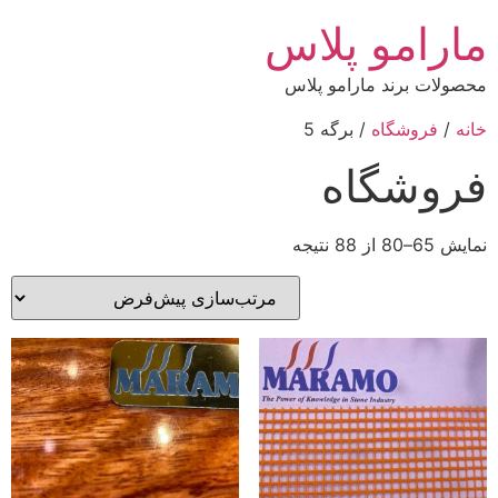
مارامو پلاس
محصولات برند مارامو پلاس
خانه
/
فروشگاه
/ برگه 5
فروشگاه
نمایش 65–80 از 88 نتیجه