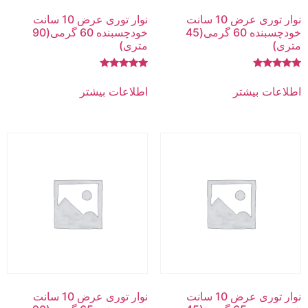
نوار توری عرض 10 سانت
نوار توری عرض 10 سانت
خودچسبنده 60 گرمی(45
خودچسبنده 60 گرمی(90
متری)
متری)
امتیاز
امتیاز
5.00
5.00
اطلاعات بیشتر
اطلاعات بیشتر
از 5
از 5
نوار توری عرض 10 سانت
نوار توری عرض 10 سانت