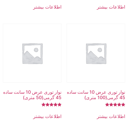
امتیاز
امتیاز
5.00
5.00
اطلاعات بیشتر
اطلاعات بیشتر
از 5
از 5
نوار توری عرض 10 سانت ساده
نوار توری عرض 10 سانت ساده
45 گرمی(100 متری)
45 گرمی(50 متری)
امتیاز
امتیاز
5.00
5.00
اطلاعات بیشتر
اطلاعات بیشتر
از 5
از 5