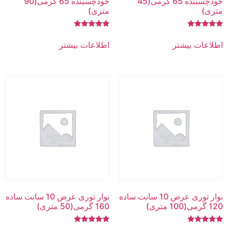
خودچسبنده 65 گرمی(45
خودچسبنده 65 گرمی(90
متری)
متری)
امتیاز
امتیاز
5.00
5.00
اطلاعات بیشتر
اطلاعات بیشتر
از 5
از 5
نوار توری عرض 10 سانت ساده
نوار توری عرض 10 سانت ساده
120 گرمی(100 متری)
160 گرمی(50 متری)