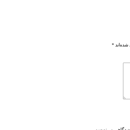
شده‌اند
*
دیدگاهی می‌نویسم.