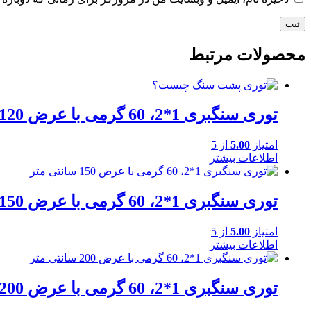
محصولات مرتبط
توری سنگبری 1*2، 60 گرمی با عرض 120 سانتی متر
امتیاز
5.00
از 5
اطلاعات بیشتر
توری سنگبری 1*2، 60 گرمی با عرض 150 سانتی متر
امتیاز
5.00
از 5
اطلاعات بیشتر
توری سنگبری 1*2، 60 گرمی با عرض 200 سانتی متر