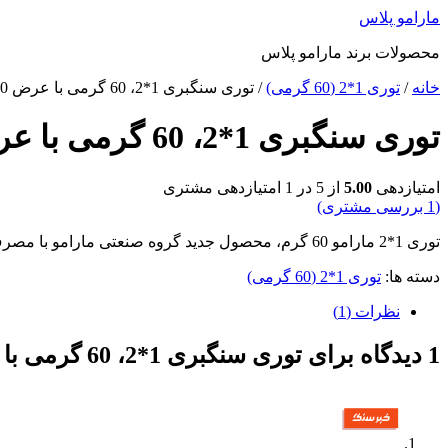
پرش
مارامو پلاس
به
محصولات برند مارامو پلاس
محتوا
خانه
/
توری 1*2 (60 گرمی)
/ توری سنگبری 1*2، 60 گرمی با عرض 190 سانتی متر
توری سنگبری 1*2، 60 گرمی با عرض 190 سانتی متر
امتیازدهی
5.00
از 5 در
1
امتیازدهی مشتری
(
1
بررسی مشتری)
توری 1*2 مارامو 60 گرم، محصول جدید گروه صنعتی مارامو با مصرف اپوکسی بسیار پایین
دسته ها:
توری 1*2 (60 گرمی)
نظرات (1)
1 دیدگاه برای
توری سنگبری 1*2، 60 گرمی با عرض 190 سانتی متر