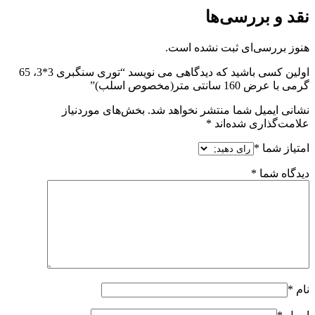
نقد و بررسی‌ها
هنوز بررسی‌ای ثبت نشده است.
اولین کسی باشید که دیدگاهی می نویسد “توری سنگبری 3*3، 65
گرمی با عرض 160 سانتی متر(مخصوص اسلب)”
نشانی ایمیل شما منتشر نخواهد شد.
بخش‌های موردنیاز
علامت‌گذاری شده‌اند
*
امتیاز شما
*
دیدگاه شما
*
نام
*