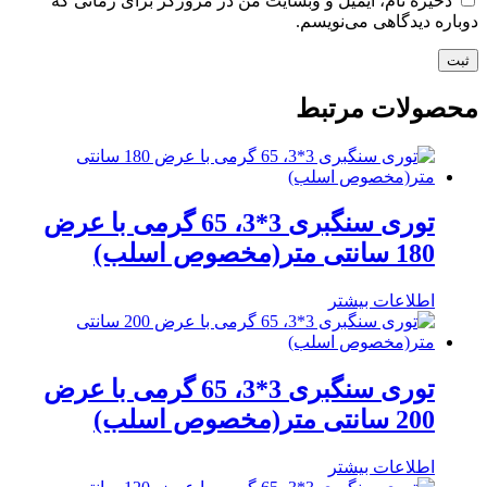
ذخیره نام، ایمیل و وبسایت من در مرورگر برای زمانی که
دوباره دیدگاهی می‌نویسم.
محصولات مرتبط
توری سنگبری 3*3، 65 گرمی با عرض
180 سانتی متر(مخصوص اسلب)
اطلاعات بیشتر
توری سنگبری 3*3، 65 گرمی با عرض
200 سانتی متر(مخصوص اسلب)
اطلاعات بیشتر