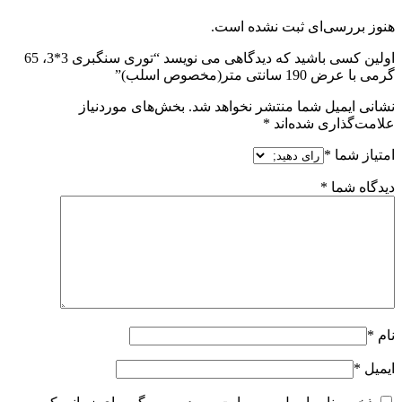
هنوز بررسی‌ای ثبت نشده است.
اولین کسی باشید که دیدگاهی می نویسد “توری سنگبری 3*3، 65
گرمی با عرض 190 سانتی متر(مخصوص اسلب)”
نشانی ایمیل شما منتشر نخواهد شد.
بخش‌های موردنیاز
علامت‌گذاری شده‌اند
*
امتیاز شما
*
دیدگاه شما
*
نام
*
ایمیل
*