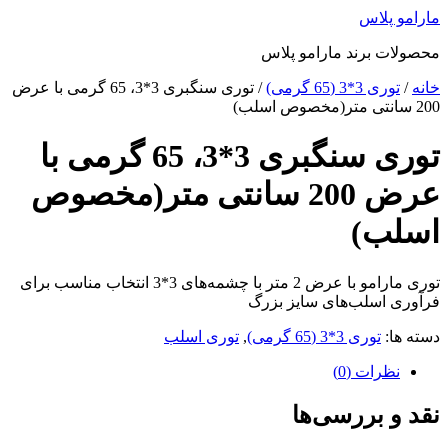
پرش
مارامو پلاس
به
محصولات برند مارامو پلاس
محتوا
خانه
/
توری 3*3 (65 گرمی)
/ توری سنگبری 3*3، 65 گرمی با عرض
200 سانتی متر(مخصوص اسلب)
توری سنگبری 3*3، 65 گرمی با
عرض 200 سانتی متر(مخصوص
اسلب)
توری مارامو با عرض 2 متر با چشمه‌های 3*3 انتخاب مناسب برای
فرآوری اسلب‌های سایز بزرگ
دسته ها:
توری 3*3 (65 گرمی)
,
توری اسلب
نظرات (0)
نقد و بررسی‌ها