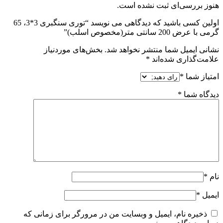
هنوز بررسی‌ای ثبت نشده است.
اولین کسی باشید که دیدگاهی می نویسد “توری سنگبری 3*3، 65
گرمی با عرض 200 سانتی متر(مخصوص اسلب)”
نشانی ایمیل شما منتشر نخواهد شد.
بخش‌های موردنیاز
علامت‌گذاری شده‌اند
*
امتیاز شما
*
دیدگاه شما
*
نام
*
ایمیل
*
ذخیره نام، ایمیل و وبسایت من در مرورگر برای زمانی که