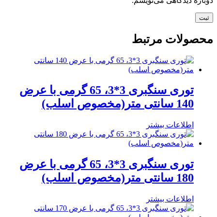
دوباره دیدگاهی می‌نویسم.
محصولات مرتبط
توری سنگبری 3*3، 65 گرمی با عرض
140 سانتی متر(مخصوص اسلب)
اطلاعات بیشتر
توری سنگبری 3*3، 65 گرمی با عرض
180 سانتی متر(مخصوص اسلب)
اطلاعات بیشتر