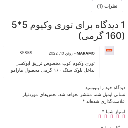
نظرات (1)
1 دیدگاه برای
توری وکیوم 5*5
(160 گرمی)
MARAMO
–
ژوئن 10, 2022
امتیاز
5
از 5
توری وکیوم کوپ مخصوص تزریق اپوکسی
بداخل بلوک سنگ ۱۶۰ گرمی محصول مارامو
دیدگاه خود را بنویسید
نشانی ایمیل شما منتشر نخواهد شد.
بخش‌های موردنیاز
علامت‌گذاری شده‌اند
*
امتیاز شما
*