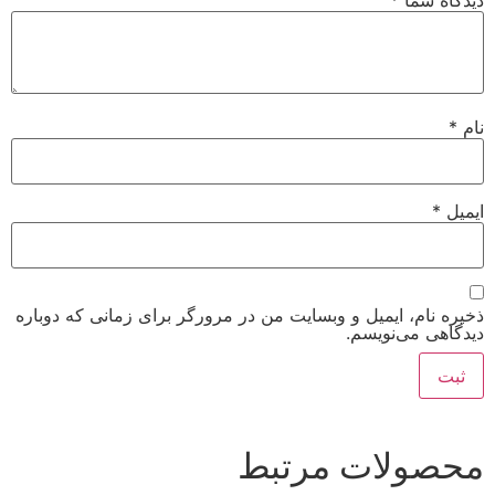
دیدگاه شما
*
نام
*
ایمیل
*
ذخیره نام، ایمیل و وبسایت من در مرورگر برای زمانی که دوباره
دیدگاهی می‌نویسم.
محصولات مرتبط