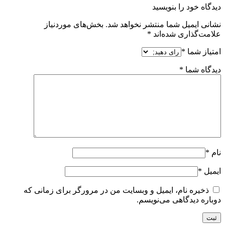
دیدگاه خود را بنویسید
نشانی ایمیل شما منتشر نخواهد شد.
بخش‌های موردنیاز
علامت‌گذاری شده‌اند
*
امتیاز شما
*
دیدگاه شما
*
نام
*
ایمیل
*
ذخیره نام، ایمیل و وبسایت من در مرورگر برای زمانی که
دوباره دیدگاهی می‌نویسم.