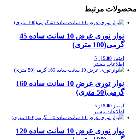
محصولات مرتبط
نوار توری عرض 10 سانت ساده 45
گرمی(100 متری)
امتیاز
5.00
از 5
اطلاعات بیشتر
نوار توری عرض 10 سانت ساده 160
گرمی(50 متری)
امتیاز
5.00
از 5
اطلاعات بیشتر
نوار توری عرض 10 سانت ساده 120