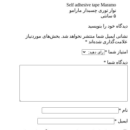
Self adhesive tape Maramo
نوار توری چسبدار مارامو
۵ سانتی
دیدگاه خود را بنویسید
نشانی ایمیل شما منتشر نخواهد شد.
بخش‌های موردنیاز
علامت‌گذاری شده‌اند
*
امتیاز شما
*
دیدگاه شما
*
نام
*
ایمیل
*