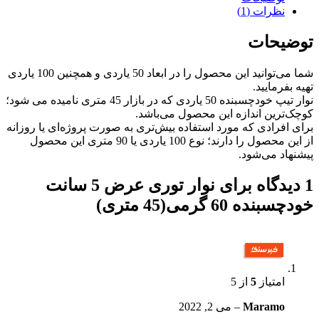
نظرات (1)
توضیحات
شما می‌توانید این محصول را در ابعاد 50 یاردی و همچنین 100 یاردی
تهیه بفرمایید.
نوار تیپ خودچسبنده 50 یاردی که در بازار 45 متری نامیده می شود؛
کوچک‌ترین اندازه این محصول می‌باشد.
برای افرادی که مورد استفاده بیش‌تری به صورت پروژه‌ای یا روزانه
از این محصول را دارند؛ نوع 100 یاردی یا 90 متری این محصول
پیشنهاد می‌شود.
1 دیدگاه برای
نوار توری عرض 5 سانت
خودچسبنده 60 گرمی(45 متری)
امتیاز
5
از 5
Maramo
–
می 2, 2022