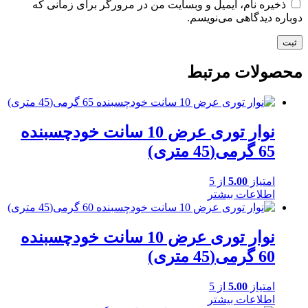
ذخیره نام، ایمیل و وبسایت من در مرورگر برای زمانی که
دوباره دیدگاهی می‌نویسم.
محصولات مرتبط
نوار توری عرض 10 سانت خودچسبنده
65 گرمی(45 متری)
امتیاز
5.00
از 5
اطلاعات بیشتر
نوار توری عرض 10 سانت خودچسبنده
60 گرمی(45 متری)
امتیاز
5.00
از 5
اطلاعات بیشتر